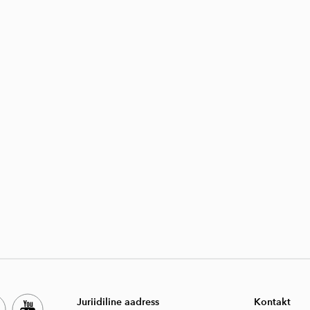
Juriidiline aadress
Kontakt