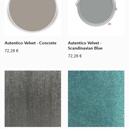
Autentico Velvet - Concrete
Autentico Velvet -
Scandinavian Blue
72,28 €
72,28 €