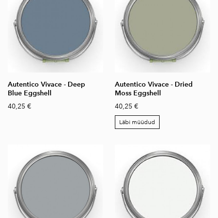
Autentico Vivace - Deep
Autentico Vivace - Dried
Blue Eggshell
Moss Eggshell
40,25 €
40,25 €
Läbi müüdud