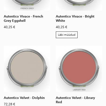
Autentico Vivace - French
Autentico Vivace - Bright
Grey Eggshell
White
40,25 €
40,25 €
Läbi müüdud
Autentico Velvet - Dolphin
Autentico Velvet - Library
Red
72,28 €