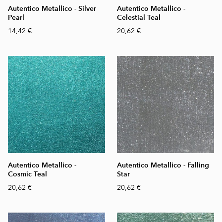
Autentico Metallico - Silver
Autentico Metallico -
Pearl
Celestial Teal
14,42 €
20,62 €
Autentico Metallico -
Autentico Metallico - Falling
Cosmic Teal
Star
20,62 €
20,62 €