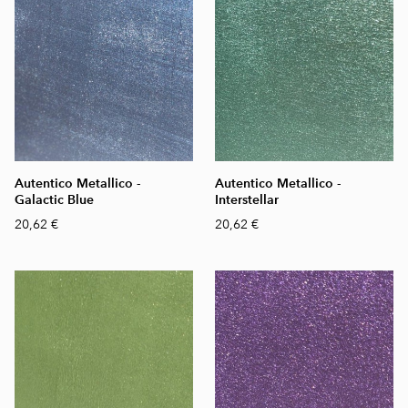
Autentico Metallico -
Autentico Metallico -
Galactic Blue
Interstellar
20,62 €
20,62 €