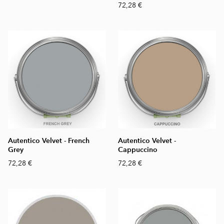
72,28 €
Autentico Velvet - French
Autentico Velvet -
Grey
Cappuccino
72,28 €
72,28 €