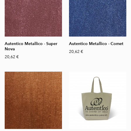
Autentico Metallico - Super
Autentico Metallico - Comet
Nova
20,62 €
20,62 €