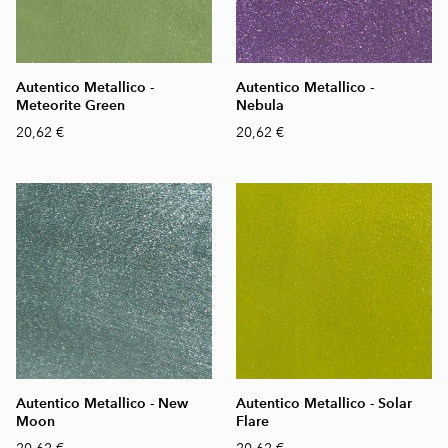
Autentico Metallico -
Autentico Metallico -
Meteorite Green
Nebula
20,62 €
20,62 €
Autentico Metallico - New
Autentico Metallico - Solar
Moon
Flare