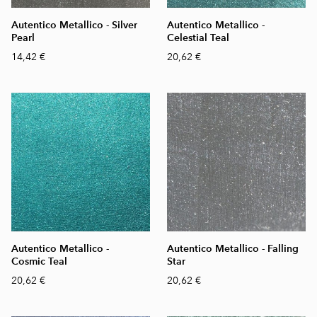
Autentico Metallico - Silver
Autentico Metallico -
Pearl
Celestial Teal
14,42 €
20,62 €
Autentico Metallico -
Autentico Metallico - Falling
Cosmic Teal
Star
20,62 €
20,62 €